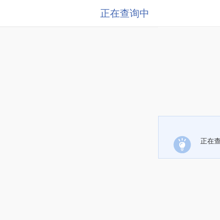
正在查询中
正在