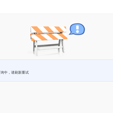
查询中，请刷新重试