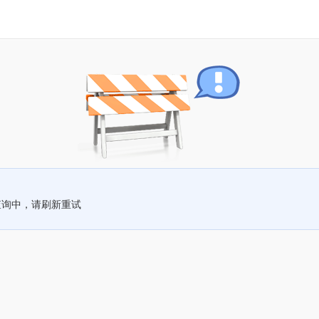
查询中，请刷新重试