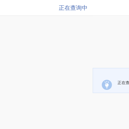
正在查询中
正在