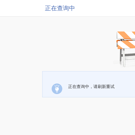
正在查询中
正在查询中，请刷新重试