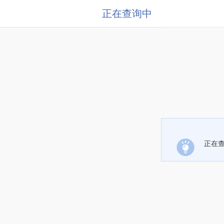
正在查询中
正在