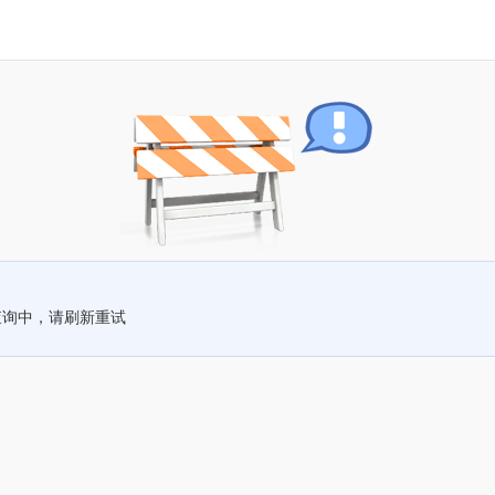
查询中，请刷新重试