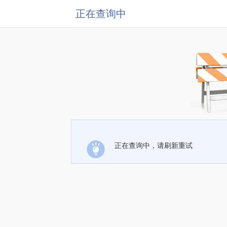
正在查询中
正在查询中，请刷新重试