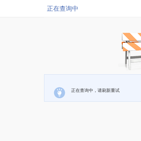
正在查询中
正在查询中，请刷新重试