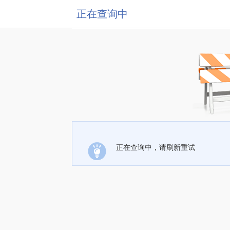
正在查询中
正在查询中，请刷新重试