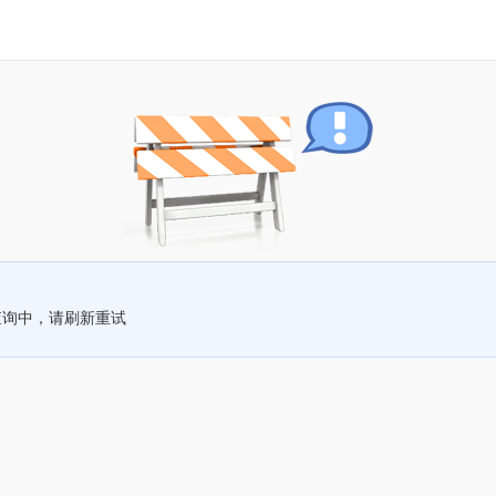
查询中，请刷新重试