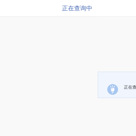
正在查询中
正在