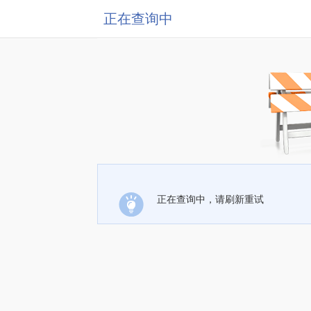
正在查询中
正在查询中，请刷新重试