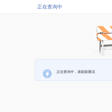
正在查询中
正在查询中，请刷新重试