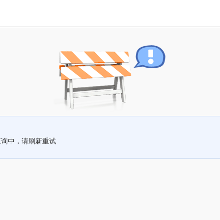
查询中，请刷新重试