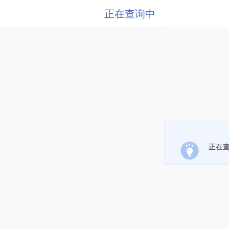
正在查询中
正在