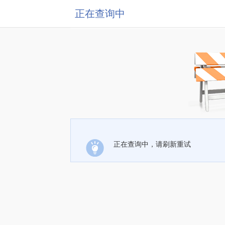
正在查询中
正在查询中，请刷新重试