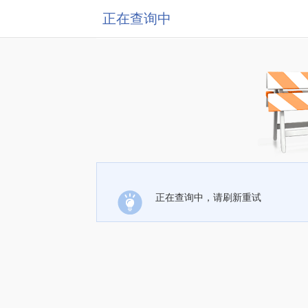
正在查询中
正在查询中，请刷新重试