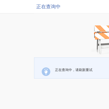
正在查询中
正在查询中，请刷新重试