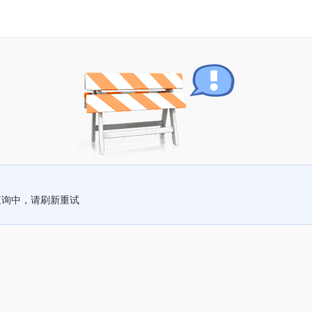
查询中，请刷新重试