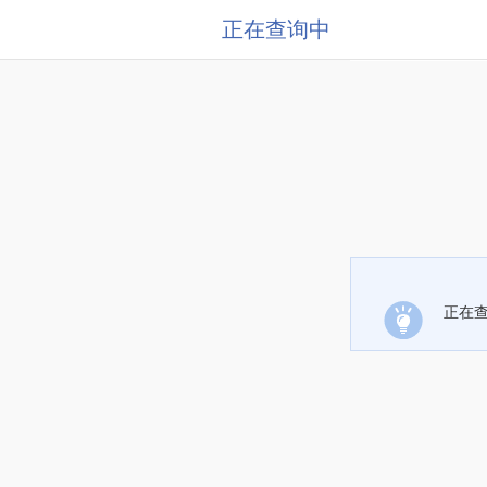
正在查询中
正在