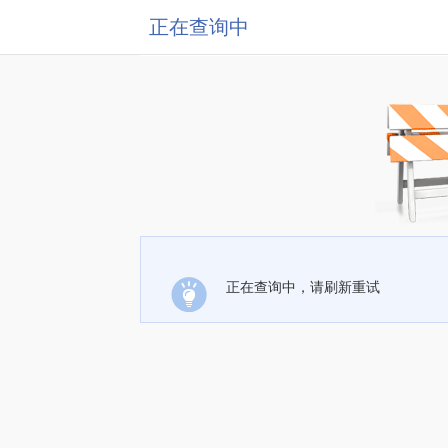
正在查询中
正在查询中，请刷新重试