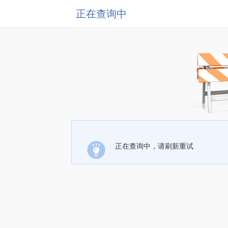
正在查询中
正在查询中，请刷新重试