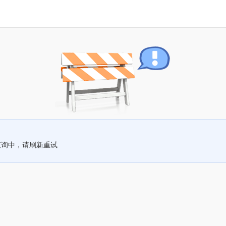
查询中，请刷新重试