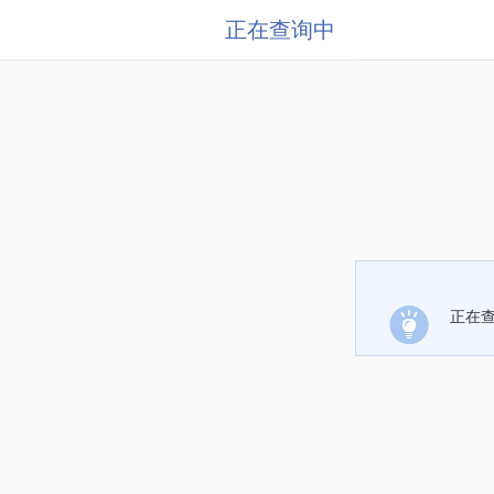
正在查询中
正在