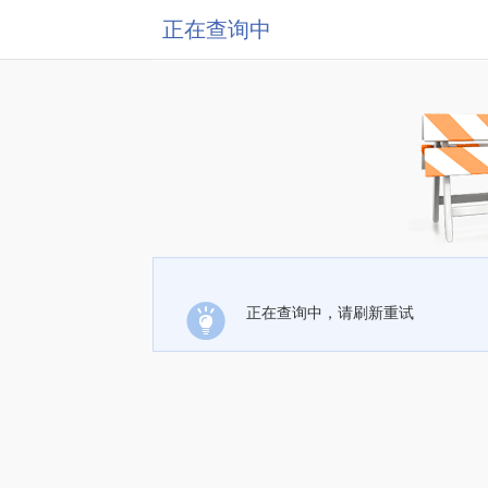
正在查询中
正在查询中，请刷新重试