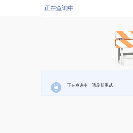
正在查询中
正在查询中，请刷新重试