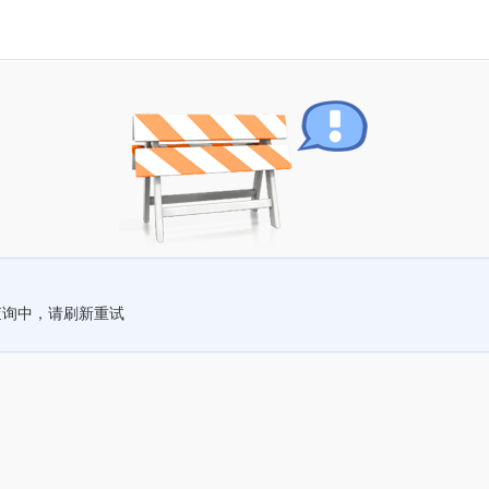
查询中，请刷新重试