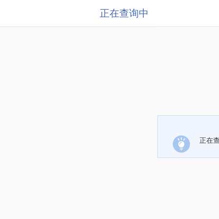
正在查询中
正在