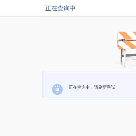
正在查询中
正在查询中，请刷新重试