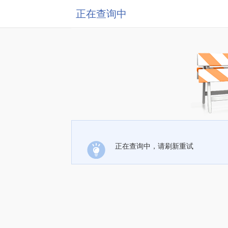
正在查询中
正在查询中，请刷新重试